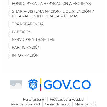
FONDO PARA LA REPARACIÓN A VÍCTIMAS
SNARIV-SISTEMA NACIONAL DE ATENCIÓN Y
REPARACIÓN INTEGRAL A VÍCTIMAS
TRANSPARENCIA
PARTICIPA
SERVICIOS Y TRÁMITES
PARTICIPACIÓN
INFORMACIÓN
Portal anterior
Políticas de privacidad
Aviso de privacidad
Centro de relevo
Mapa del sitio