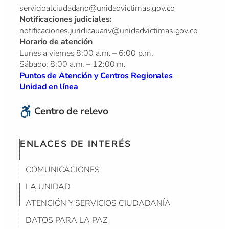
servicioalciudadano@unidadvictimas.gov.co
Notificaciones judiciales:
notificaciones.juridicauariv@unidadvictimas.gov.co
Horario de atención
Lunes a viernes 8:00 a.m. – 6:00 p.m.
Sábado: 8:00 a.m. – 12:00 m.
Puntos de Atención y Centros Regionales
Unidad en línea
Centro de relevo
ENLACES DE INTERÉS
COMUNICACIONES
LA UNIDAD
ATENCIÓN Y SERVICIOS CIUDADANÍA
DATOS PARA LA PAZ